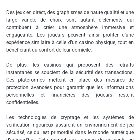
Des jeux en direct, des graphismes de haute qualité et une
large variété de choix sont autant d’éléments qui
contribuent à créer une atmosphère immersive et
engageante. Les joueurs peuvent ainsi profiter d’une
expérience similaire à celle d’un casino physique, tout en
bénéficiant du confort de leur domicile.
De plus, les casinos qui proposent des retraits
instantanés se soucient de la sécurité des transactions.
Ces plateformes mettent en place des mesures de
protection avancées pour garantir que les informations
personnelles et financières des joueurs restent
confidentielles.
Les technologies de cryptage et les systèmes de
vérification rigoureux assurent un environnement de jeu
sécurisé, ce qui est primordial dans le monde numérique
d’aujourd’hui. Cela permet aux joueurs de se sentir en