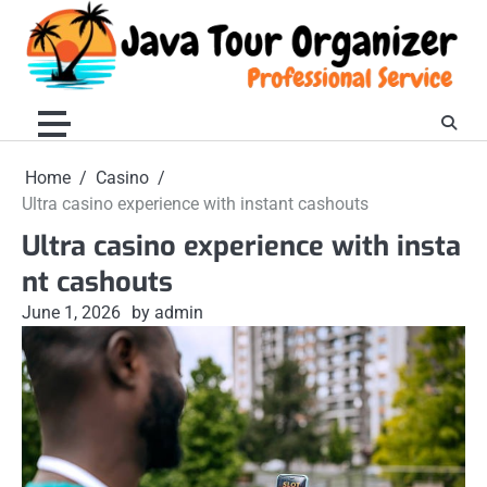
Skip
to
content
Home
Casino
Ultra casino experience with instant cashouts
Ultra casino experience with insta
nt cashouts
June 1, 2026
by admin