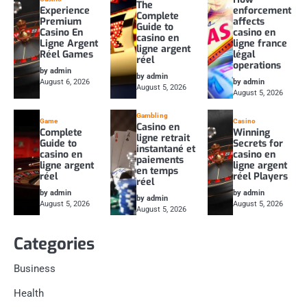
The
Experience
enforcement
Complete
Premium
affects
Guide to
Casino En
casino en
casino en
Ligne Argent
ligne france
ligne argent
Réel Games
légal
réel
operations
by admin
by admin
August 6, 2026
by admin
August 5, 2026
August 5, 2026
Gambling
Game
Casino
Casino en
Complete
Winning
ligne retrait
Guide to
Secrets for
instantané et
casino en
casino en
paiements
ligne argent
ligne argent
en temps
réel
réel Players
réel
by admin
by admin
by admin
August 5, 2026
August 5, 2026
August 5, 2026
Categories
Business
Health