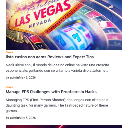
Game
lista casino non aams Reviews and Expert Tips
Negli ultimi anni, il mondo dei casinò online ha visto una crescita
esponenziale, portando con sé un’ampia varietà di piattaforme…
by admin
May 8, 2026
Game
Manage FPS Challenges with Proofcore.io Hacks
Managing FPS (First-Person Shooter) challenges can often be a
daunting task for many gamers. The fast-paced nature of these
games…
by admin
May 5, 2026