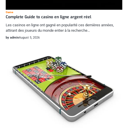
Game
Complete Guide to casino en ligne argent réel
Les casinos en ligne ont gagné en popularité ces dernières années,
attirant des joueurs du monde entier à la recherche…
by admin
August 5, 2026