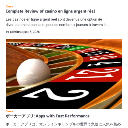
Game
Complete Review of casino en ligne argent réel
Les casinos en ligne argent réel sont devenus une option de
divertissement populaire pour de nombreux joueurs à travers le…
by admin
August 3, 2026
Game
ポーカーアプリ: Apps with Fast Performance
ポーカーアプリは、オンラインギャンブルの世界で急速に人気を集め