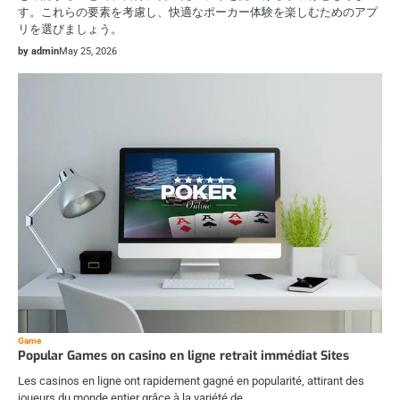
す。これらの要素を考慮し、快適なポーカー体験を楽しむためのアプ
リを選びましょう。
by admin
May 25, 2026
Game
Popular Games on casino en ligne retrait immédiat Sites
Les casinos en ligne ont rapidement gagné en popularité, attirant des
joueurs du monde entier grâce à la variété de…