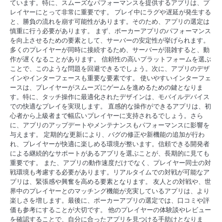
ています。特に、スムーズなパフォーマンスを提供するアプリは、プ
レイヤーにとって非常に重要です。 プレイ中にラグや遅延が発生する
と、勝負の流れを崩す可能性があります。そのため、アプリの選定は
慎重に行う必要があります。 まず、ポーカーアプリのパフォーマンス
を向上させるための要素として、サーバーの安定性が挙げられます。
多くのプレイヤーが同時に接続するため、サーバーが混雑すると、動
作が遅くなることがあります。 信頼性の高いプラットフォームを選ぶ
ことで、このような問題を回避できるでしょう。次に、アプリのデザ
インやインターフェースも重要な要素です。 使いやすいインターフェ
ースは、プレイヤーがスムーズにゲームを進めるための鍵となりま
す。特に、タッチ操作に最適化されたデザインは、モバイルデバイス
での快適なプレイを実現します。 直感的な操作ができるアプリは、初
心者から上級者まで幅広いプレイヤーに支持されるでしょう。さら
に、アプリのアップデートやメンテナンスもパフォーマンスに影響を
与えます。 定期的な更新により、バグの修正や新機能の追加が行わ
れ、プレイヤーが快適に楽しめる環境が整います。信頼できる開発者
による継続的なサポートがあるアプリを選ぶことが、長期的に見ても
重要です。 また、アプリの動作速度だけでなく、プレイヤー同士の対
戦環境も考慮する必要があります。リアルタイムでの対戦が可能なア
プリは、緊張感や興奮を高める要素となります。 友人との対戦や、世
界中のプレイヤーとのマッチング機能が充実しているアプリは、より
楽しさを増します。最後に、ポーカーアプリの選定では、口コミや評
価も参考にすることが大切です。 他のプレイヤーの体験談やレビュー
を確認することで、自分に合ったアプリを見つける手助けとなりま