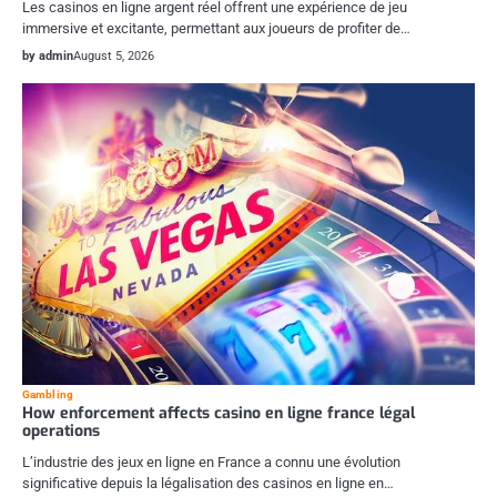
Les casinos en ligne argent réel offrent une expérience de jeu
immersive et excitante, permettant aux joueurs de profiter de…
by admin
August 5, 2026
Gambling
How enforcement affects casino en ligne france légal
operations
L’industrie des jeux en ligne en France a connu une évolution
significative depuis la légalisation des casinos en ligne en…