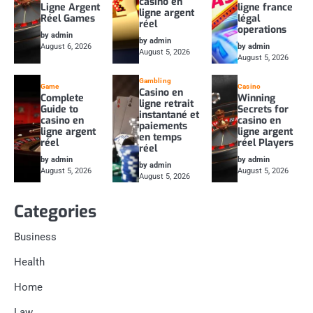
casino en
Ligne Argent
ligne france
ligne argent
Réel Games
légal
réel
operations
by admin
by admin
August 6, 2026
by admin
August 5, 2026
August 5, 2026
Gambling
Game
Casino
Casino en
Complete
Winning
ligne retrait
Guide to
Secrets for
instantané et
casino en
casino en
paiements
ligne argent
ligne argent
en temps
réel
réel Players
réel
by admin
by admin
by admin
August 5, 2026
August 5, 2026
August 5, 2026
Categories
Business
Health
Home
Law