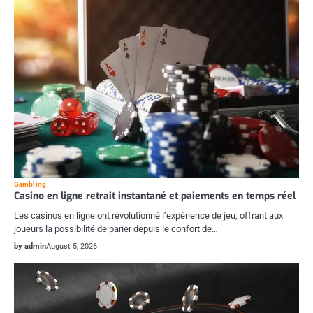
Gambling
Casino en ligne retrait instantané et paiements en temps réel
Les casinos en ligne ont révolutionné l’expérience de jeu, offrant aux
joueurs la possibilité de parier depuis le confort de…
by admin
August 5, 2026