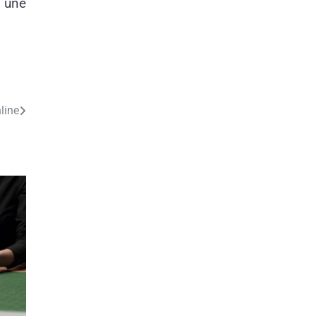
e une
line