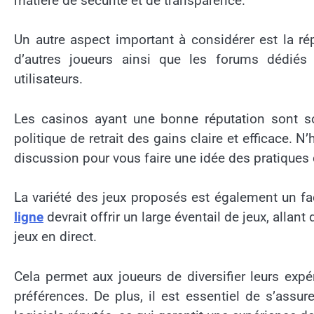
matière de sécurité et de transparence.
Un autre aspect important à considérer est la rép
d’autres joueurs ainsi que les forums dédiés 
utilisateurs.
Les casinos ayant une bonne réputation sont sou
politique de retrait des gains claire et efficace. 
discussion pour vous faire une idée des pratiques
La variété des jeux proposés est également un fa
ligne
devrait offrir un large éventail de jeux, alla
jeux en direct.
Cela permet aux joueurs de diversifier leurs expé
préférences. De plus, il est essentiel de s’assu