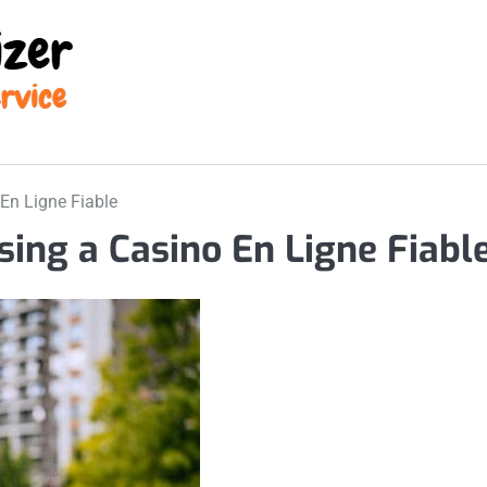
En Ligne Fiable
sing a Casino En Ligne Fiabl