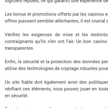
logiciels réputés, ce qui garantit une expérience de
Les bonus et promotions offerts par les casinos en
offres puissent sembler alléchantes, il est crucial
Vérifiez les exigences de mise et les restrict
contraignants qu’ils n’en ont l’air. Un bon casin
transparentes.
Enfin, la sécurité et la protection des données p
utilise des technologies de cryptage robustes pour
Un site fiable doit également avoir des politiques
vérifiant ces éléments, vous pouvez jouer en tou
en sécurité.