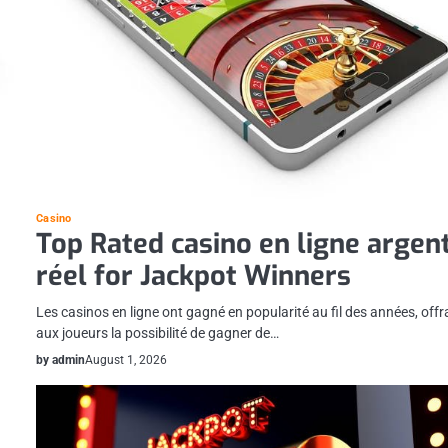
Casino
Top Rated casino en ligne argen
réel for Jackpot Winners
Les casinos en ligne ont gagné en popularité au fil des années, offr
aux joueurs la possibilité de gagner de…
by admin
August 1, 2026