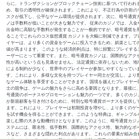
らに、トランザクションがブロックチェーン技術に基づいて行われ
め、取引の透明性が確保されます。 これにより、不正行為や詐欺の
スクが低下し、公平なゲーム環境が提供されます。次に、暗号通貨
ノは手数料が低いことが大きな魅力です。 従来のカジノでは、入金
出金時に高額な手数料が発生することが一般的ですが、暗号通貨を
ることでこれらのコス仮想通貨 カジノトを大幅に削減できます。プ
イヤーは、より多くの資金をゲームに投入できるため、娯楽として
値が高まります。 このような経済的利点は、特に頻繁にプレイする
ーザーにとって重要です。また、暗号通貨カジノは、国際的なアク
性が高いという点も見逃せません。 法定通貨に依存しないため、地
による制約が少なく、世界中のプレイヤーが参加しやすくなってい
す。これにより、多様な文化を持つプレイヤー同士が交流し、より
なゲーム体験を享受することができます。 国境を越えたプレイヤー
士の競争は、ゲームの魅力をさらに高める要因となります。最後に
号通貨のボーナスやプロモーションも魅力の一つです。 多くのカジ
が新規顧客を引き付けるために、特別な暗号通貨ボーナスを提供し
ます。これにより、プレイヤーは初期投資を増やし、より多くのゲ
を試す機会を得ることができます。 このような特典は、ギャンブル
楽しむ際の大きな動機付けとなります。このように、暗号通貨カジ
ステムには、匿名性、低手数料、国際的なアクセス性、魅力的なボ
スなど、さまざまな隠れた利点があります。 これらの要素が組み合