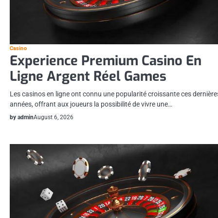
Casino
Experience Premium Casino En
Ligne Argent Réel Games
Les casinos en ligne ont connu une popularité croissante ces dernière
années, offrant aux joueurs la possibilité de vivre une…
by admin
August 6, 2026