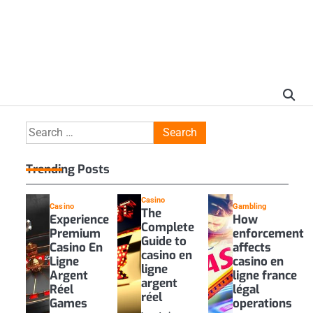
Search
for:
Trending Posts
Casino
Casino
Gambling
The
Experience
How
Complete
Premium
enforcement
Guide to
Casino En
affects
casino en
Ligne
casino en
ligne
Argent
ligne france
argent
Réel
légal
réel
Games
operations