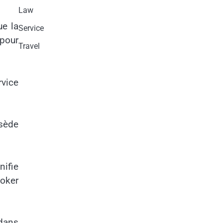
Law
ue la
Service
 pour
Travel
rvice
ssède
nifie
poker
 dans