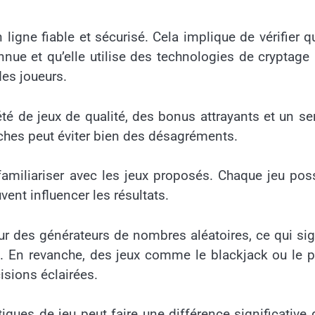
 ligne fiable et sécurisé. Cela implique de vérifier q
nue et qu’elle utilise des technologies de cryptage
des joueurs.
é de jeux de qualité, des bonus attrayants et un se
erches peut éviter bien des désagréments.
 familiariser avec les jeux proposés. Chaque jeu po
ent influencer les résultats.
r des générateurs de nombres aléatoires, ce qui sig
. En revanche, des jeux comme le blackjack ou le 
isions éclairées.
iques de jeu peut faire une différence significative