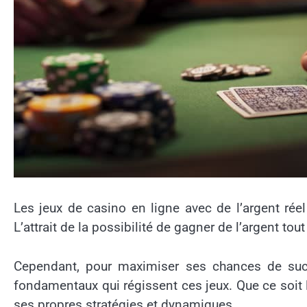
Les jeux de casino en ligne avec de l’argent réel
L’attrait de la possibilité de gagner de l’argent to
Cependant, pour maximiser ses chances de succ
fondamentaux qui régissent ces jeux. Que ce soit l
ses propres stratégies et dynamiques.