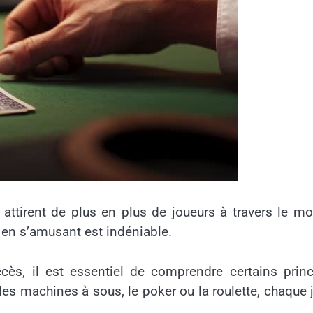
 attirent de plus en plus de joueurs à travers le m
ut en s’amusant est indéniable.
ès, il est essentiel de comprendre certains princ
es machines à sous, le poker ou la roulette, chaque 