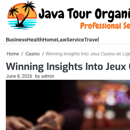
Skip
to
content
Business
Health
Home
Law
Service
Travel
Home
Casino
Winning Insights Into Jeux Casino en Lig
Winning Insights Into Jeux
June 8, 2026
by admin