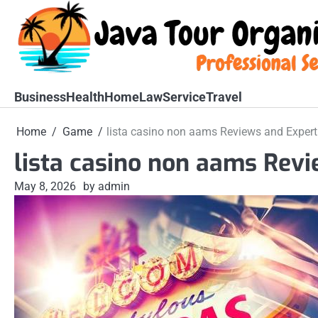
Skip
to
content
Business
Health
Home
Law
Service
Travel
Home
Game
lista casino non aams Reviews and Expert
lista casino non aams Revi
May 8, 2026
by admin