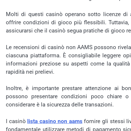
Molti di questi casinò operano sotto licenze di
offrire condizioni di gioco più flessibili. Tuttavia
assicurarsi che il casinò segua pratiche di gioco r
Le recensioni di casinò non AAMS possono rivelars
ciascuna piattaforma. È consigliabile leggere opi
informazioni preziose su aspetti come la qualità de
rapidità nei prelievi.
Inoltre, è importante prestare attenzione ai bo
possono presentare condizioni poco chiare o 
considerare è la sicurezza delle transazioni.
I casinò
lista casino non aams
fornire gli stessi l
fondamentale utilizzare metodi di pagamento sicuri 