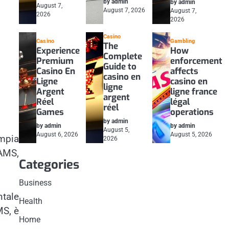
by admin
by admin
August 7,
August 7, 2026
August 7,
2026
2026
Casino
Casino
Gambling
The
Experience
How
Complete
Premium
enforcement
Guide to
Casino En
affects
casino en
Ligne
casino en
ligne
Argent
ligne france
argent
Réel
légal
réel
Games
operations
by admin
by admin
by admin
August 5,
August 6, 2026
August 5, 2026
ampia
2026
AAMS,
Categories
Business
tale
Health
MS, è
Home