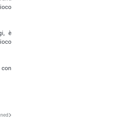
gioco
i, è
gioco
a con
ined