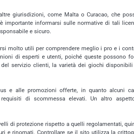
 altre giurisdizioni, come Malta o Curacao, che po
, è importante informarsi sulle normative di tali lice
esponsabile e sicuro.
i molto utili per comprendere meglio i pro e i cont
nioni di esperti e utenti, poiché queste possono fo
l servizio clienti, la varietà dei giochi disponibili
nus e alle promozioni offerte, in quanto alcuni c
requisiti di scommessa elevati. Un altro aspett
ivelli di protezione rispetto a quelli regolamentati, qui
e rinomati. Controllare se il sito utilizza la crittog