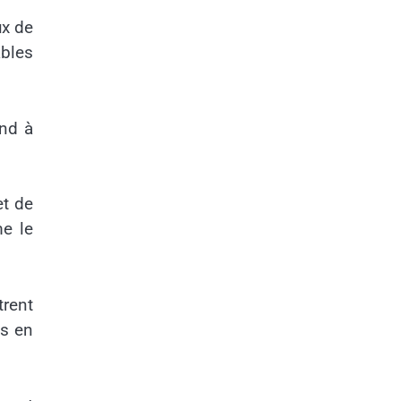
ux de
ables
ond à
et de
e le
rent
os en