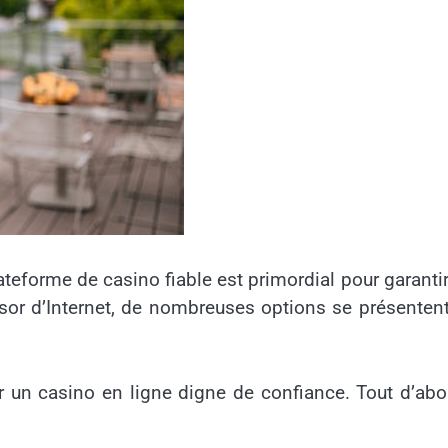
ateforme de casino fiable est primordial pour garanti
ssor d’Internet, de nombreuses options se présenten
r un casino en ligne digne de confiance. Tout d’abor