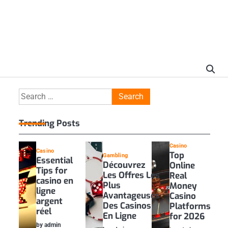
Search
for:
Trending Posts
Casino
Casino
Top
Gambling
Essential
Découvrez
Online
Tips for
Les Offres Les
Real
casino en
Plus
Money
ligne
Avantageuses
Casino
argent
Des Casinos
Platforms
réel
En Ligne
for 2026
by admin