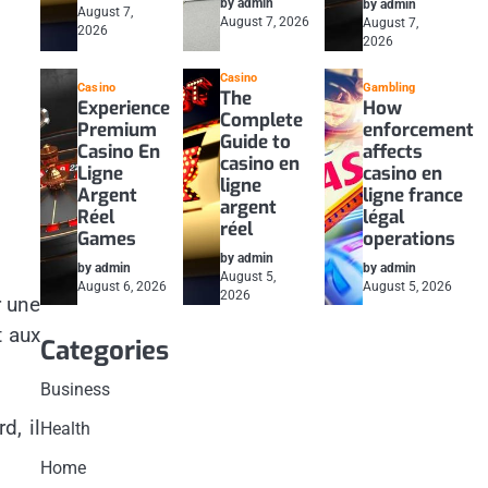
by admin
by admin
August 7,
August 7, 2026
August 7,
2026
2026
Casino
Casino
Gambling
The
Experience
How
Complete
Premium
enforcement
Guide to
Casino En
affects
casino en
Ligne
casino en
ligne
Argent
ligne france
argent
Réel
légal
réel
Games
operations
by admin
by admin
by admin
August 5,
August 6, 2026
August 5, 2026
2026
r une
t aux
Categories
Business
d, il
Health
Home