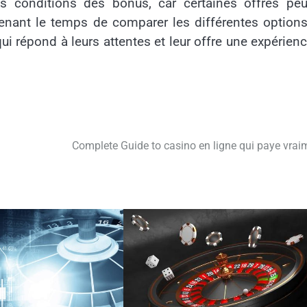
 les conditions des bonus, car certaines offres pe
nant le temps de comparer les différentes options
ui répond à leurs attentes et leur offre une expérien
Complete Guide to casino en ligne qui paye vrai