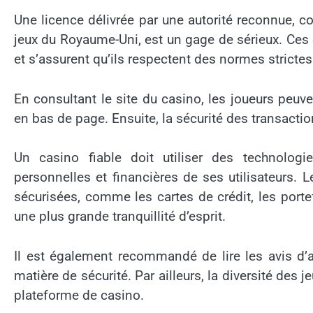
Une licence délivrée par une autorité reconnue, 
jeux du Royaume-Uni, est un gage de sérieux. Ces
et s’assurent qu’ils respectent des normes strictes
En consultant le site du casino, les joueurs peuv
en bas de page. Ensuite, la sécurité des transactio
Un casino fiable doit utiliser des technolog
personnelles et financières de ses utilisateurs.
sécurisées, comme les cartes de crédit, les portef
une plus grande tranquillité d’esprit.
Il est également recommandé de lire les avis d’a
matière de sécurité. Par ailleurs, la diversité des 
plateforme de casino.