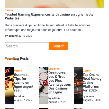
Casino
Trusted Gaming Experiences with casino en ligne fiable
Websites
Dans l’univers du jeu en ligne, la sécurité et la fiabilité sont des
préoccupations majeures pour les joueurs. Les casinos…
by admin
May 15, 2026
Search
for:
Trending Posts
Gambling
Casino
Casino
Découvrez
Essential
Top Online
Les Offres
Tips for
Real Money
Les Plus
casino en
Casino
Avantageuses
ligne argent
Platforms
Des Casinos
réel
for 2026
En Ligne
by admin
by admin
by admin
August 7, 2026
August 7, 2026
August 7, 2026