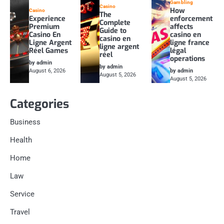
Gambling
Casino
How
Casino
The
Experience
enforcement
Complete
Premium
affects
Guide to
Casino En
casino en
casino en
Ligne Argent
ligne france
ligne argent
Réel Games
légal
réel
operations
by admin
by admin
August 6, 2026
by admin
August 5, 2026
August 5, 2026
Categories
Business
Health
Home
Law
Service
Travel